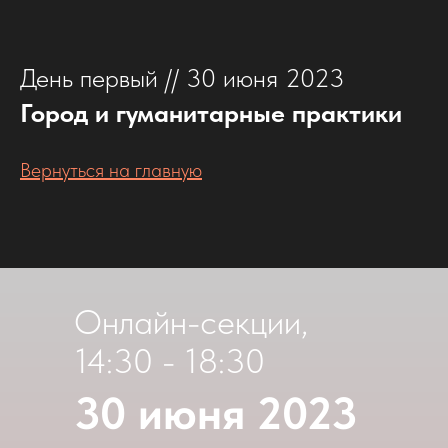
День первый // 30 июня 2023
Город и гуманитарные практики
Вернуться на главную
Онлайн-секции,
14:30 - 18:30
30 июня 2023