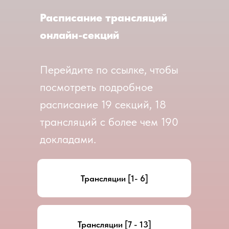
Расписание трансляций
онлайн-секций
Перейдите по ссылке, чтобы
посмотреть подробное
расписание 19 секций, 18
трансляций с более чем 190
докладами.
Трансляции [1- 6]
Трансляции [7 - 13]